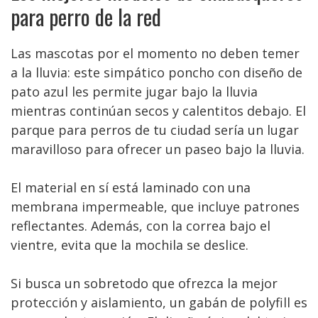
para perro de la red
Las mascotas por el momento no deben temer
a la lluvia: este simpático poncho con diseño de
pato azul les permite jugar bajo la lluvia
mientras continúan secos y calentitos debajo. El
parque para perros de tu ciudad sería un lugar
maravilloso para ofrecer un paseo bajo la lluvia.
El material en sí está laminado con una
membrana impermeable, que incluye patrones
reflectantes. Además, con la correa bajo el
vientre, evita que la mochila se deslice.
Si busca un sobretodo que ofrezca la mejor
protección y aislamiento, un gabán de polyfill es