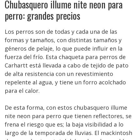
Chubasquero illume nite neon para
perro: grandes precios
Los perros son de todas y cada una de las
formas y tamaños, con distintas tamaños y
géneros de pelaje, lo que puede influir en la
fuerza del frío. Esta chaqueta para perros de
Carhartt está llevada a cabo de tejido de pato
de alta resistencia con un revestimiento
repelente al agua, y tiene un forro acolchado
para el calor.
De esta forma, con estos chubasquero illume
nite neon para perro que tienen reflectores, se
frena el riesgo que es; la baja visibilidad a lo
largo de la temporada de lluvias. El mackintosh