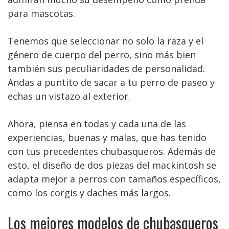
para mascotas.
Tenemos que seleccionar no solo la raza y el
género de cuerpo del perro, sino más bien
también sus peculiaridades de personalidad.
Andas a puntito de sacar a tu perro de paseo y
echas un vistazo al exterior.
Ahora, piensa en todas y cada una de las
experiencias, buenas y malas, que has tenido
con tus precedentes chubasqueros. Además de
esto, el diseño de dos piezas del mackintosh se
adapta mejor a perros con tamaños específicos,
como los corgis y daches más largos.
Los mejores modelos de chubasqueros