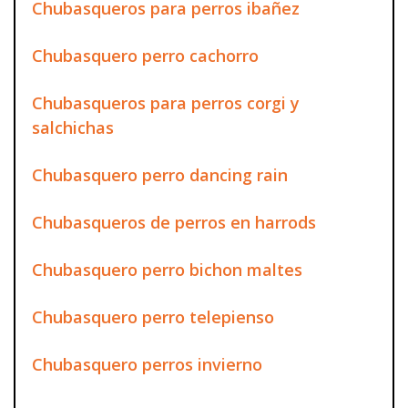
Chubasqueros para perros ibañez
Chubasquero perro cachorro
Chubasqueros para perros corgi y
salchichas
Chubasquero perro dancing rain
Chubasqueros de perros en harrods
Chubasquero perro bichon maltes
Chubasquero perro telepienso
Chubasquero perros invierno