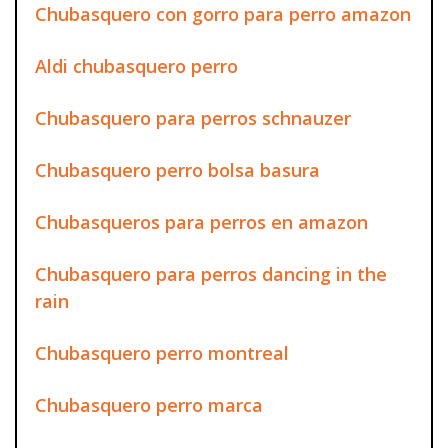
Chubasquero con gorro para perro amazon
Aldi chubasquero perro
Chubasquero para perros schnauzer
Chubasquero perro bolsa basura
Chubasqueros para perros en amazon
Chubasquero para perros dancing in the
rain
Chubasquero perro montreal
Chubasquero perro marca