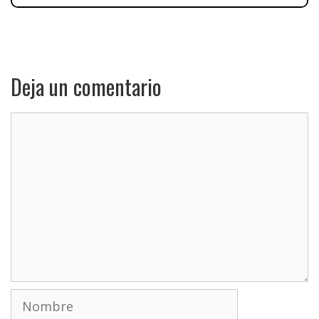
Deja un comentario
Comentario
Nombre