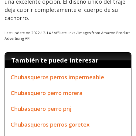
una excelente opción. El diseño único del traje
deja cubrir completamente el cuerpo de su
cachorro.
Last update on 2022-12-14 / Affiliate links / Images from Amazon Product
Advertising API
También te puede interesar
Chubasqueros perros impermeable
Chubasquero perro morera
Chubasquero perro pnj
Chubasqueros perros goretex