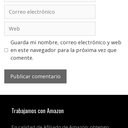
Correo
electrónico
Web
Guarda mi nombre, correo electrónico y web
en este navegador para la próxima vez que
comente.
Trabajamos con Amazon
En calidad de Afiliado de Amazon, obtengo