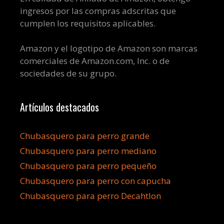
ingresos por las compras adscritas que
cumplen los requisitos aplicables.
Amazon y el logotipo de Amazon son marcas
comerciales de Amazon.com, Inc. o de
sociedades de su grupo.
Artículos destacados
Chubasquero para perro grande
Chubasquero para perro mediano
Chubasquero para perro pequeño
Chubasquero para perro con capucha
Chubasquero para perro Decahtlon