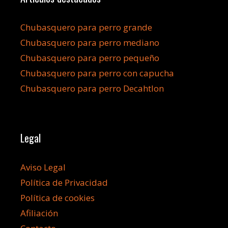
Chubasquero para perro grande
Chubasquero para perro mediano
Chubasquero para perro pequeño
Chubasquero para perro con capucha
Chubasquero para perro Decahtlon
Legal
Aviso Legal
Política de Privacidad
Política de cookies
Afiliación