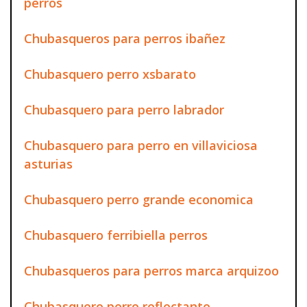
perros
Chubasqueros para perros ibañez
Chubasquero perro xsbarato
Chubasquero para perro labrador
Chubasquero para perro en villaviciosa
asturias
Chubasquero perro grande economica
Chubasquero ferribiella perros
Chubasqueros para perros marca arquizoo
Chubasquero perro reflectante