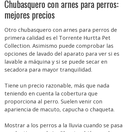
Chubasquero con arnes para perros:
mejores precios
Otro chubasquero con arnes para perros de
primera calidad es el Torrente Hurtta Pet
Collection. Asimismo puede comprobar las
opciones de lavado del aparato para ver si es
lavable a máquina y si se puede secar en
secadora para mayor tranquilidad.
Tiene un precio razonable, más que nada
teniendo en cuenta la cobertura que
proporciona al perro. Suelen venir con
apariencia de macuto, capucha o chaqueta.
Mostrar a los perros a la lluvia cuando se pasa