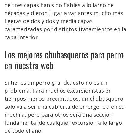
de tres capas han sido fiables a lo largo de
décadas y dieron lugar a variantes mucho más
ligeras de dos y dos y media capas,
caracterizadas por distintos tratamientos en la
capa interior.
Los mejores chubasqueros para perro
en nuestra web
Si tienes un perro grande, esto no es un
problema. Para muchos excursionistas en
tiempos menos precipitados, un chubasquero
sólo va a ser una cubierta de emergencia en su
mochila, pero para otros será una sección
fundamental de cualquier excursión a lo largo
de todo el año.