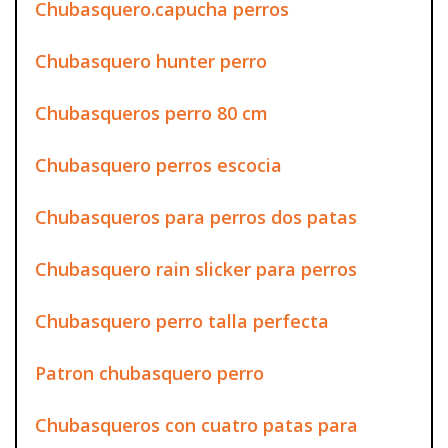
Chubasquero.capucha perros
Chubasquero hunter perro
Chubasqueros perro 80 cm
Chubasquero perros escocia
Chubasqueros para perros dos patas
Chubasquero rain slicker para perros
Chubasquero perro talla perfecta
Patron chubasquero perro
Chubasqueros con cuatro patas para