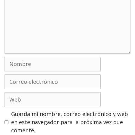
Nombre
Correo
electrónico
Web
Guarda mi nombre, correo electrónico y web
en este navegador para la próxima vez que
comente.