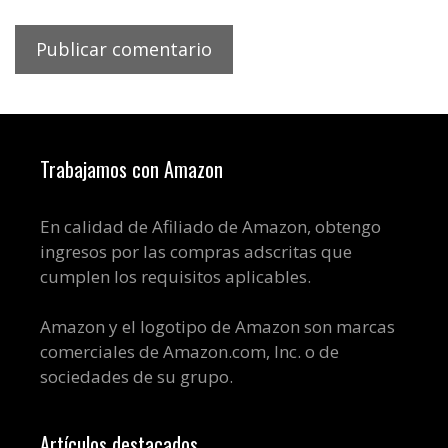
Trabajamos con Amazon
En calidad de Afiliado de Amazon, obtengo
ingresos por las compras adscritas que
cumplen los requisitos aplicables.
Amazon y el logotipo de Amazon son marcas
comerciales de Amazon.com, Inc. o de
sociedades de su grupo.
Artículos destacados