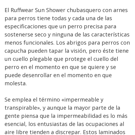
El Ruffwear Sun Shower chubasquero con arnes
para perros tiene todas y cada una de las
especificaciones que un perro precisa para
sostenerse seco y ninguna de las características
menos funcionales. Los abrigos para perros con
capucha pueden tapar la visión, pero éste tiene
un cuello plegable que protege el cuello del
perro en el momento en que se quiere y se
puede desenrollar en el momento en que
molesta.
Se emplea el término «impermeable y
transpirable», y aunque la mayor parte de la
gente piensa que la impermeabilidad es lo más
esencial, los entusiastas de las ocupaciones al
aire libre tienden a discrepar. Estos laminados