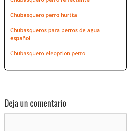
Chubasquero perro hurtta
Chubasqueros para perros de agua
español
Chubasquero eleoption perro
Deja un comentario
Comentario