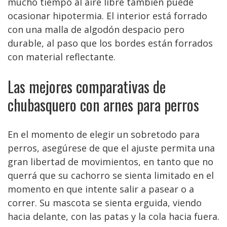
mucho tiempo al aire libre también puede
ocasionar hipotermia. El interior está forrado
con una malla de algodón despacio pero
durable, al paso que los bordes están forrados
con material reflectante.
Las mejores comparativas de
chubasquero con arnes para perros
En el momento de elegir un sobretodo para
perros, asegúrese de que el ajuste permita una
gran libertad de movimientos, en tanto que no
querrá que su cachorro se sienta limitado en el
momento en que intente salir a pasear o a
correr. Su mascota se sienta erguida, viendo
hacia delante, con las patas y la cola hacia fuera.