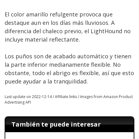
El color amarillo refulgente provoca que
destaque aun en los días más lluviosos. A
diferencia del chaleco previo, el LightHound no
incluye material reflectante.
Los puños son de acabado automático y tienen
la parte inferior medianamente flexible. No
obstante, todo el abrigo es flexible, así que esto
puede ayudar a la tranquilidad.
Last update on 2022-12-14 / Affiliate links / Images from Amazon Product
Advertising API
También te puede interesar