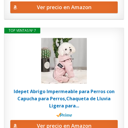
Ver precio en Amazon
TOP VENTAS Nº 7
Idepet Abrigo Impermeable para Perros con
Capucha para Perros,Chaqueta de Lluvia
Ligera para...
Ver precio en Amazon