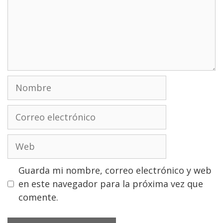
Nombre
Correo
electrónico
Web
Guarda mi nombre, correo electrónico y web
en este navegador para la próxima vez que
comente.