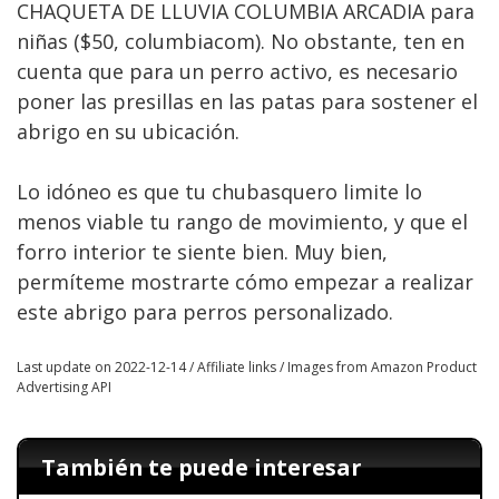
CHAQUETA DE LLUVIA COLUMBIA ARCADIA para
niñas ($50, columbiacom). No obstante, ten en
cuenta que para un perro activo, es necesario
poner las presillas en las patas para sostener el
abrigo en su ubicación.
Lo idóneo es que tu chubasquero limite lo
menos viable tu rango de movimiento, y que el
forro interior te siente bien. Muy bien,
permíteme mostrarte cómo empezar a realizar
este abrigo para perros personalizado.
Last update on 2022-12-14 / Affiliate links / Images from Amazon Product
Advertising API
También te puede interesar