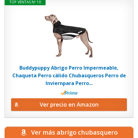
TOP VENTAS Nº 10
Buddypuppy Abrigo Perro Impermeable,
Chaqueta Perro cálido Chubasqueros Perro de
Inviernpara Perro...
Ver precio en Amazon
Ver más abrigo chubasquero