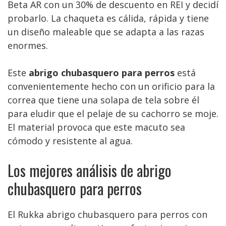
Beta AR con un 30% de descuento en REI y decidí
probarlo. La chaqueta es cálida, rápida y tiene
un diseño maleable que se adapta a las razas
enormes.
Este
abrigo chubasquero para perros
está
convenientemente hecho con un orificio para la
correa que tiene una solapa de tela sobre él
para eludir que el pelaje de su cachorro se moje.
El material provoca que este macuto sea
cómodo y resistente al agua.
Los mejores análisis de abrigo
chubasquero para perros
El Rukka abrigo chubasquero para perros con