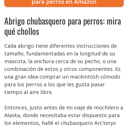
para perros en Amazon
Abrigo chubasquero para perros: mira
qué chollos
Cada abrigo tiene diferentes instrucciones de
tamaño, fundamentadas en la longitud de su
mascota, la anchura cerca de su pecho, o una
combinación de estos y otros componentes. Es
una gran idea comprar un mackintosh cómodo
para los perros a los que les gusta pasar
tiempo al aire libre.
Entonces, justo antes de mi viaje de mochilero a
Alaska, donde necesitaba estar dispuesto para
los elementos, hallé el chubasquero Arc’teryx