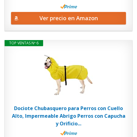
Ver precio en Amazon
TOP VENTAS Nº 6
Dociote Chubasquero para Perros con Cuello
Alto, Impermeable Abrigo Perros con Capucha
y Orificio...