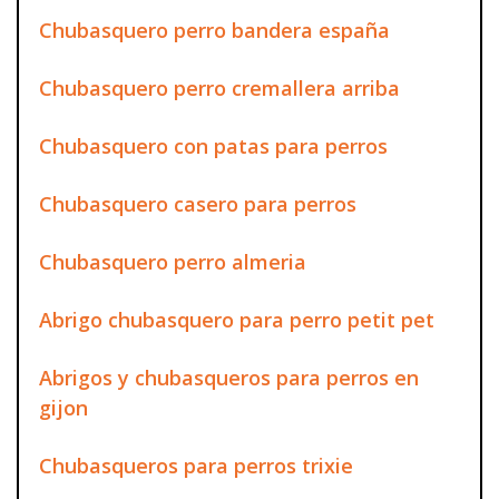
Chubasquero perro bandera españa
Chubasquero perro cremallera arriba
Chubasquero con patas para perros
Chubasquero casero para perros
Chubasquero perro almeria
Abrigo chubasquero para perro petit pet
Abrigos y chubasqueros para perros en
gijon
Chubasqueros para perros trixie