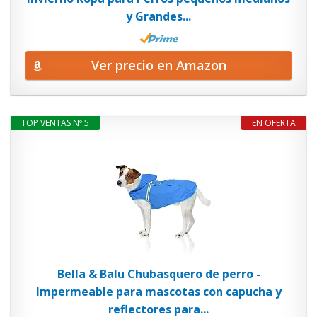
y Grandes...
Ver precio en Amazon
TOP VENTAS Nº 5
EN OFERTA
Bella & Balu Chubasquero de perro -
Impermeable para mascotas con capucha y
reflectores para...