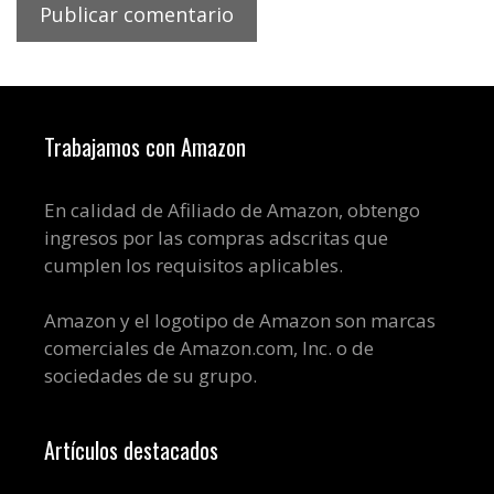
Trabajamos con Amazon
En calidad de Afiliado de Amazon, obtengo
ingresos por las compras adscritas que
cumplen los requisitos aplicables.
Amazon y el logotipo de Amazon son marcas
comerciales de Amazon.com, Inc. o de
sociedades de su grupo.
Artículos destacados