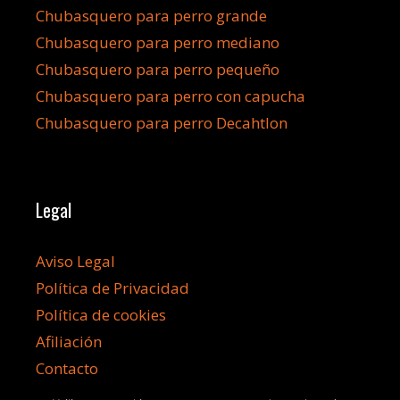
Chubasquero para perro grande
Chubasquero para perro mediano
Chubasquero para perro pequeño
Chubasquero para perro con capucha
Chubasquero para perro Decahtlon
Legal
Aviso Legal
Política de Privacidad
Política de cookies
Afiliación
Contacto