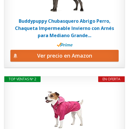
Buddypuppy Chubasquero Abrigo Perro,
Chaqueta Impermeable Invierno con Arnés
para Mediano Grande...
Ver precio en Amazon
TOP VENTAS Nº 2
EN OFERTA