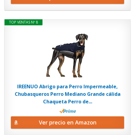
TOP VENTAS Nº 8
IREENUO Abrigo para Perro Impermeable,
Chubasqueros Perro Mediano Grande cálida
Chaqueta Perro de...
Ver precio en Amazon