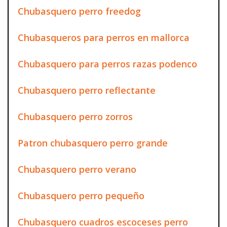
Chubasquero perro freedog
Chubasqueros para perros en mallorca
Chubasquero para perros razas podenco
Chubasquero perro reflectante
Chubasquero perro zorros
Patron chubasquero perro grande
Chubasquero perro verano
Chubasquero perro pequeño
Chubasquero cuadros escoceses perro