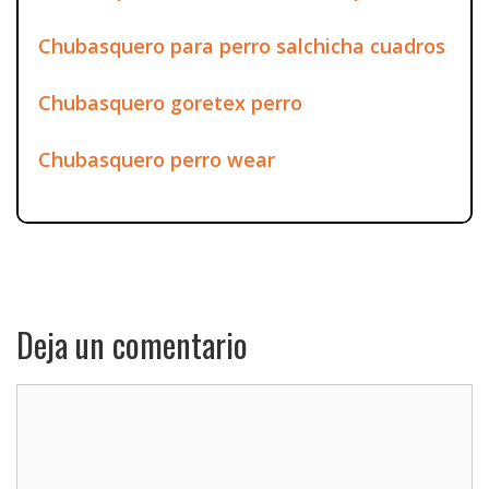
Chubasquero para perro salchicha cuadros
Chubasquero goretex perro
Chubasquero perro wear
Deja un comentario
Comentario