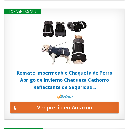
TOP VENTAS Nº 9
Komate Impermeable Chaqueta de Perro
Abrigo de Invierno Chaqueta Cachorro
Reflectante de Seguridad...
Ver precio en Amazon