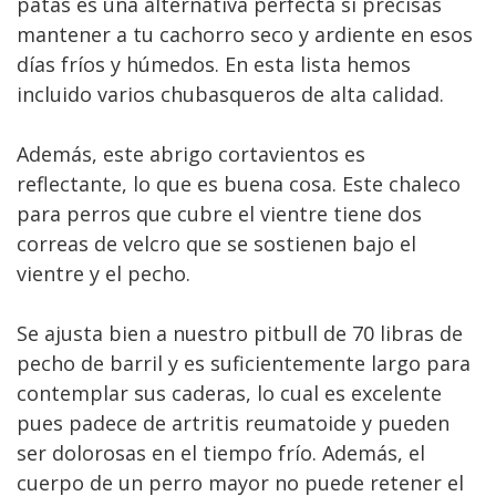
patas es una alternativa perfecta si precisas
mantener a tu cachorro seco y ardiente en esos
días fríos y húmedos. En esta lista hemos
incluido varios chubasqueros de alta calidad.
Además, este abrigo cortavientos es
reflectante, lo que es buena cosa. Este chaleco
para perros que cubre el vientre tiene dos
correas de velcro que se sostienen bajo el
vientre y el pecho.
Se ajusta bien a nuestro pitbull de 70 libras de
pecho de barril y es suficientemente largo para
contemplar sus caderas, lo cual es excelente
pues padece de artritis reumatoide y pueden
ser dolorosas en el tiempo frío. Además, el
cuerpo de un perro mayor no puede retener el