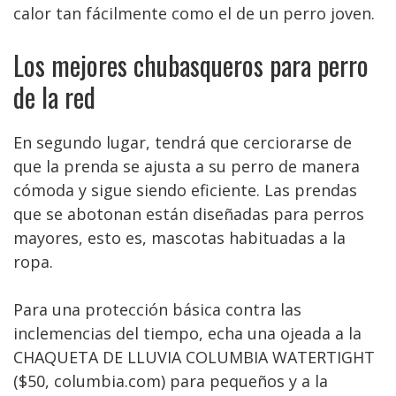
calor tan fácilmente como el de un perro joven.
Los mejores chubasqueros para perro
de la red
En segundo lugar, tendrá que cerciorarse de
que la prenda se ajusta a su perro de manera
cómoda y sigue siendo eficiente. Las prendas
que se abotonan están diseñadas para perros
mayores, esto es, mascotas habituadas a la
ropa.
Para una protección básica contra las
inclemencias del tiempo, echa una ojeada a la
CHAQUETA DE LLUVIA COLUMBIA WATERTIGHT
($50, columbia.com) para pequeños y a la