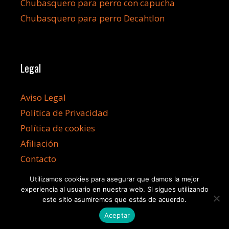
Chubasquero para perro con capucha
Chubasquero para perro Decahtlon
Legal
Aviso Legal
Política de Privacidad
Política de cookies
Afiliación
Contacto
Utilizamos cookies para asegurar que damos la mejor
experiencia al usuario en nuestra web. Si sigues utilizando
este sitio asumiremos que estás de acuerdo.
Aceptar
©2026 Chubasqueroperro.com