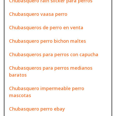
Chubasquero rain slicker para perros
Chubasquero vaasa perro
Chubasqueros de perro en venta
Chubasquero perro bichon maltes
Chubasqueros para perros con capucha
Chubasqueros para perros medianos
baratos
Chubasquero impermeable perro
mascotas
Chubasquero perro ebay