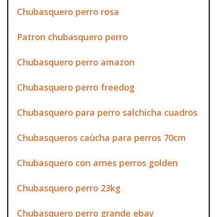
Chubasquero perro rosa
Patron chubasquero perro
Chubasquero perro amazon
Chubasquero perro freedog
Chubasquero para perro salchicha cuadros
Chubasqueros caùcha para perros 70cm
Chubasquero con arnes perros golden
Chubasquero perro 23kg
Chubasquero perro grande ebay