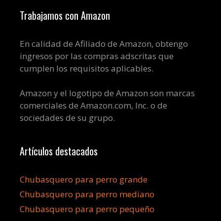
Trabajamos con Amazon
En calidad de Afiliado de Amazon, obtengo
ingresos por las compras adscritas que
cumplen los requisitos aplicables.
Amazon y el logotipo de Amazon son marcas
comerciales de Amazon.com, Inc. o de
sociedades de su grupo.
Artículos destacados
Chubasquero para perro grande
Chubasquero para perro mediano
Chubasquero para perro pequeño