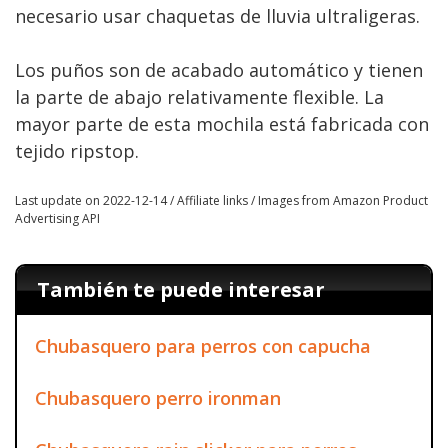
necesario usar chaquetas de lluvia ultraligeras.
Los puños son de acabado automático y tienen
la parte de abajo relativamente flexible. La
mayor parte de esta mochila está fabricada con
tejido ripstop.
Last update on 2022-12-14 / Affiliate links / Images from Amazon Product
Advertising API
También te puede interesar
Chubasquero para perros con capucha
Chubasquero perro ironman