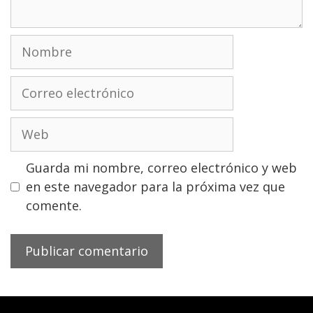
Nombre
Correo
electrónico
Web
Guarda mi nombre, correo electrónico y web
en este navegador para la próxima vez que
comente.