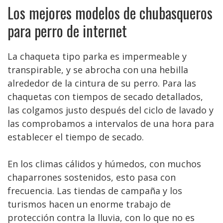
Los mejores modelos de chubasqueros
para perro de internet
La chaqueta tipo parka es impermeable y
transpirable, y se abrocha con una hebilla
alrededor de la cintura de su perro. Para las
chaquetas con tiempos de secado detallados,
las colgamos justo después del ciclo de lavado y
las comprobamos a intervalos de una hora para
establecer el tiempo de secado.
En los climas cálidos y húmedos, con muchos
chaparrones sostenidos, esto pasa con
frecuencia. Las tiendas de campaña y los
turismos hacen un enorme trabajo de
protección contra la lluvia, con lo que no es