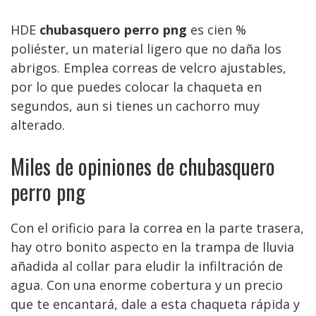
HDE
chubasquero perro png
es cien %
poliéster, un material ligero que no daña los
abrigos. Emplea correas de velcro ajustables,
por lo que puedes colocar la chaqueta en
segundos, aun si tienes un cachorro muy
alterado.
Miles de opiniones de chubasquero
perro png
Con el orificio para la correa en la parte trasera,
hay otro bonito aspecto en la trampa de lluvia
añadida al collar para eludir la infiltración de
agua. Con una enorme cobertura y un precio
que te encantará, dale a esta chaqueta rápida y