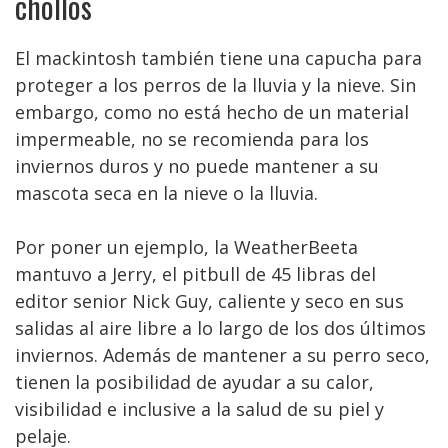
chollos
El mackintosh también tiene una capucha para
proteger a los perros de la lluvia y la nieve. Sin
embargo, como no está hecho de un material
impermeable, no se recomienda para los
inviernos duros y no puede mantener a su
mascota seca en la nieve o la lluvia.
Por poner un ejemplo, la WeatherBeeta
mantuvo a Jerry, el pitbull de 45 libras del
editor senior Nick Guy, caliente y seco en sus
salidas al aire libre a lo largo de los dos últimos
inviernos. Además de mantener a su perro seco,
tienen la posibilidad de ayudar a su calor,
visibilidad e inclusive a la salud de su piel y
pelaje.