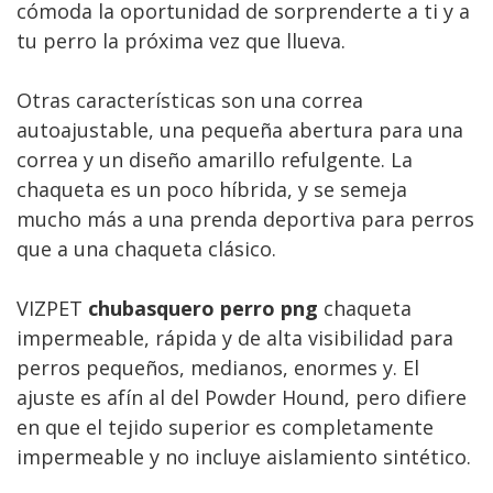
cómoda la oportunidad de sorprenderte a ti y a
tu perro la próxima vez que llueva.
Otras características son una correa
autoajustable, una pequeña abertura para una
correa y un diseño amarillo refulgente. La
chaqueta es un poco híbrida, y se semeja
mucho más a una prenda deportiva para perros
que a una chaqueta clásico.
VIZPET
chubasquero perro png
chaqueta
impermeable, rápida y de alta visibilidad para
perros pequeños, medianos, enormes y. El
ajuste es afín al del Powder Hound, pero difiere
en que el tejido superior es completamente
impermeable y no incluye aislamiento sintético.