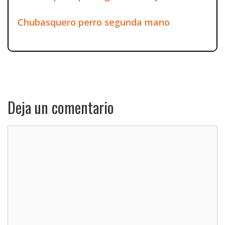
Chubasquero perro segunda mano
Deja un comentario
Comentario