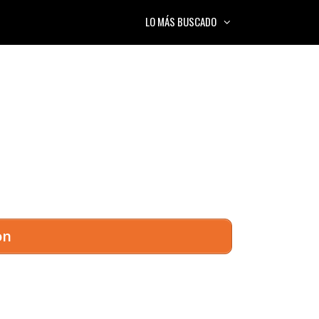
LO MÁS BUSCADO
on