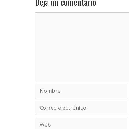
Deja un comentario
Comentario
Nombre
Correo
electrónico
Web