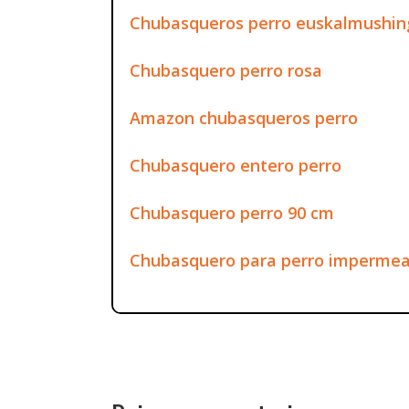
Chubasqueros perro euskalmushin
Chubasquero perro rosa
Amazon chubasqueros perro
Chubasquero entero perro
Chubasquero perro 90 cm
Chubasquero para perro impermeabl