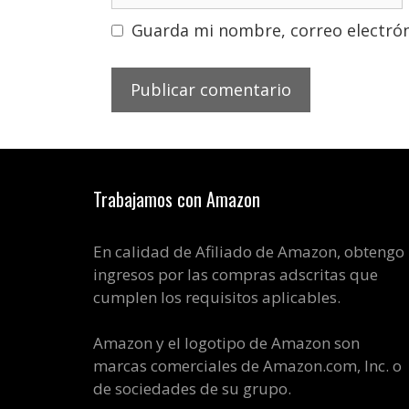
Guarda mi nombre, correo electrón
Trabajamos con Amazon
En calidad de Afiliado de Amazon, obtengo
ingresos por las compras adscritas que
cumplen los requisitos aplicables.
Amazon y el logotipo de Amazon son
marcas comerciales de Amazon.com, Inc. o
de sociedades de su grupo.