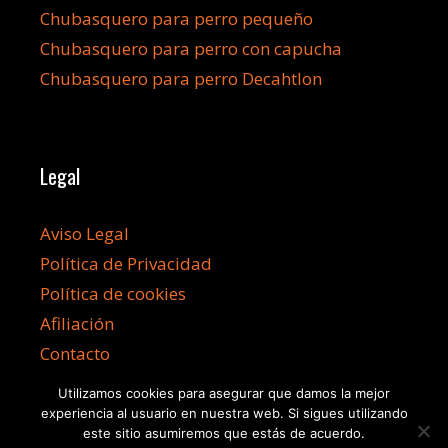
Chubasquero para perro pequeño
Chubasquero para perro con capucha
Chubasquero para perro Decahtlon
Legal
Aviso Legal
Política de Privacidad
Política de cookies
Afiliación
Contacto
Utilizamos cookies para asegurar que damos la mejor
experiencia al usuario en nuestra web. Si sigues utilizando
este sitio asumiremos que estás de acuerdo.