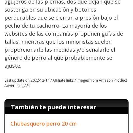
agujeros de las piernas, dos que dejan que se
sostenga en su ubicación y botones
perdurables que se cierran a presión bajo el
pecho de tu cachorro. La mayoría de los
websites de las compañías proponen guías de
tallas, mientras que los minoristas suelen
proporcionarle las medidas y/o señalarle el
género de perro al que probablemente se
ajuste.
Last update on 2022-12-14 / Affiliate links / Images from Amazon Product
Advertising API
También te puede interesar
Chubasquero perro 20 cm