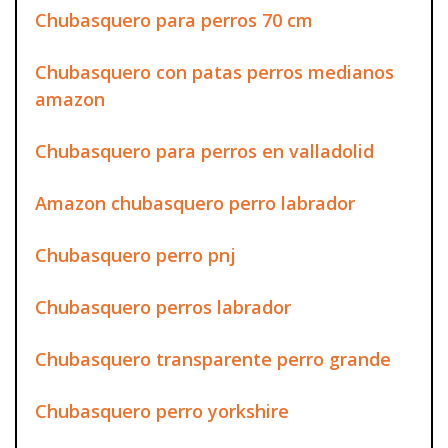
Chubasquero para perros 70 cm
Chubasquero con patas perros medianos
amazon
Chubasquero para perros en valladolid
Amazon chubasquero perro labrador
Chubasquero perro pnj
Chubasquero perros labrador
Chubasquero transparente perro grande
Chubasquero perro yorkshire