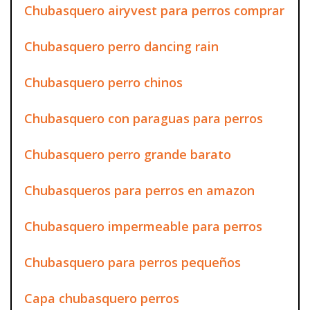
Chubasquero airyvest para perros comprar
Chubasquero perro dancing rain
Chubasquero perro chinos
Chubasquero con paraguas para perros
Chubasquero perro grande barato
Chubasqueros para perros en amazon
Chubasquero impermeable para perros
Chubasquero para perros pequeños
Capa chubasquero perros