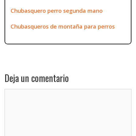
Chubasquero perro segunda mano
Chubasqueros de montaña para perros
Deja un comentario
Comentario