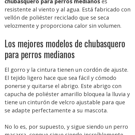
chubasquero para perros medianos
es
resistente al viento y al agua. Está fabricado con
vellón de poliéster reciclado que se seca
velozmente y proporciona calor sin volumen.
Los mejores modelos de chubasquero
para perros medianos
El gorro y la cintura tienen un cordón de ajuste.
El tejido ligero hace que sea fácil y cómodo
ponerse y quitarse el abrigo. Este abrigo con
capucha de poliéster amarillo bloquea la lluvia y
tiene un cinturón de velcro ajustable para que
se adapte perfectamente a su mascota.
No lo es, por supuesto, y sigue siendo un perro
macarra, conque sigue siendo increíblemente