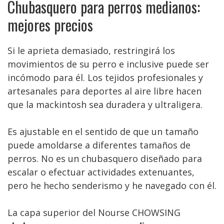
Chubasquero para perros medianos:
mejores precios
Si le aprieta demasiado, restringirá los
movimientos de su perro e inclusive puede ser
incómodo para él. Los tejidos profesionales y
artesanales para deportes al aire libre hacen
que la mackintosh sea duradera y ultraligera.
Es ajustable en el sentido de que un tamaño
puede amoldarse a diferentes tamaños de
perros. No es un chubasquero diseñado para
escalar o efectuar actividades extenuantes,
pero he hecho senderismo y he navegado con él.
La capa superior del Nourse CHOWSING