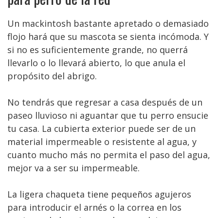
Un mackintosh bastante apretado o demasiado
flojo hará que su mascota se sienta incómoda. Y
si no es suficientemente grande, no querrá
llevarlo o lo llevará abierto, lo que anula el
propósito del abrigo.
No tendrás que regresar a casa después de un
paseo lluvioso ni aguantar que tu perro ensucie
tu casa. La cubierta exterior puede ser de un
material impermeable o resistente al agua, y
cuanto mucho más no permita el paso del agua,
mejor va a ser su impermeable.
La ligera chaqueta tiene pequeños agujeros
para introducir el arnés o la correa en los