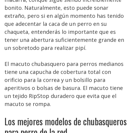
bonito. Naturalmente, esto puede sonar
extraño, pero si en algún momento has tenido
que adecentar la caca de un perro en su
chaqueta, entenderás lo importante que es
tener una abertura suficientemente grande en
un sobretodo para realizar pipí.
El macuto chubasquero para perros medianos
tiene una capucha de cobertura total con
orificio para la correa y un bolsillo para
aperitivos o bolsas de basura. El macuto tiene
un tejido RipStop duradero que evita que el
macuto se rompa.
Los mejores modelos de chubasqueros
para perro de la red