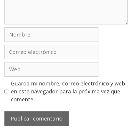
Nombre
Correo
electrónico
Web
Guarda mi nombre, correo electrónico y web
en este navegador para la próxima vez que
comente.