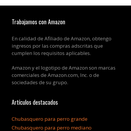
Trabajamos con Amazon
En calidad de Afiliado de Amazon, obtengo
ingresos por las compras adscritas que
cumplen los requisitos aplicables.
Amazon y el logotipo de Amazon son marcas
comerciales de Amazon.com, Inc. o de
sociedades de su grupo.
Artículos destacados
Chubasquero para perro grande
Chubasquero para perro mediano